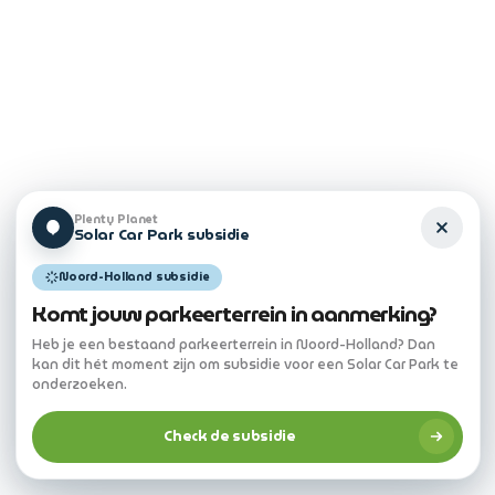
Plenty Planet
Solar Car Park subsidie
Noord-Holland subsidie
Komt jouw parkeerterrein in aanmerking?
Heb je een bestaand parkeerterrein in Noord-Holland? Dan
kan dit hét moment zijn om subsidie voor een Solar Car Park te
onderzoeken.
Check de subsidie