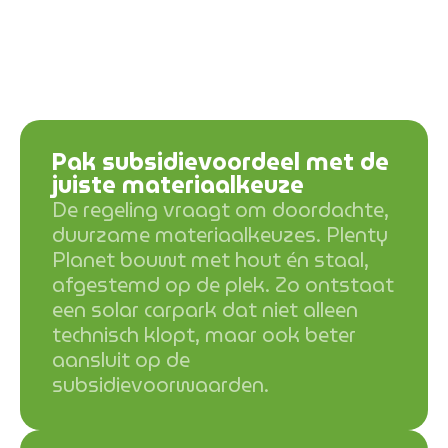
Pak subsidievoordeel met de
juiste materiaalkeuze
De regeling vraagt om doordachte,
duurzame materiaalkeuzes. Plenty
Planet bouwt met hout én staal,
afgestemd op de plek. Zo ontstaat
een solar carpark dat niet alleen
technisch klopt, maar ook beter
aansluit op de
subsidievoorwaarden.