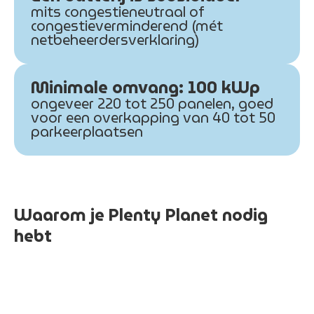
mits congestieneutraal of
congestieverminderend (mét
netbeheerdersverklaring)
Minimale omvang: 100 kWp
ongeveer 220 tot 250 panelen, goed
voor een overkapping van 40 tot 50
parkeerplaatsen
Waarom je Plenty Planet nodig
hebt