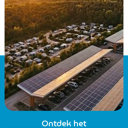
Ontdek het