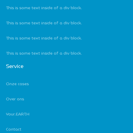
This is some text inside of a div block.
This is some text inside of a div block.
This is some text inside of a div block.
This is some text inside of a div block.
Service
Onze cases
Over ons
Your.EARTH
Contact