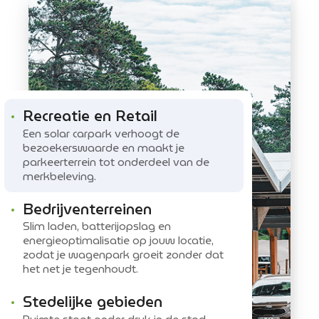
Recreatie en Retail
Een solar carpark verhoogt de
bezoekerswaarde en maakt je
parkeerterrein tot onderdeel van de
merkbeleving.
Bedrijventerreinen
Slim laden, batterijopslag en
energieoptimalisatie op jouw locatie,
zodat je wagenpark groeit zonder dat
het net je tegenhoudt.
Stedelijke gebieden