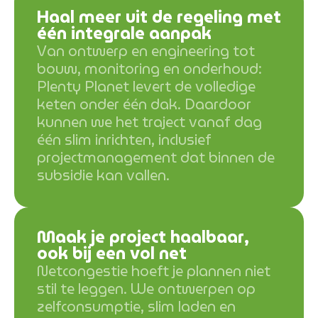
Haal meer uit de regeling met
één integrale aanpak
Van ontwerp en engineering tot
bouw, monitoring en onderhoud:
Plenty Planet levert de volledige
keten onder één dak. Daardoor
kunnen we het traject vanaf dag
één slim inrichten, inclusief
projectmanagement dat binnen de
subsidie kan vallen.
Maak je project haalbaar,
ook bij een vol net
Netcongestie hoeft je plannen niet
stil te leggen. We ontwerpen op
zelfconsumptie, slim laden en