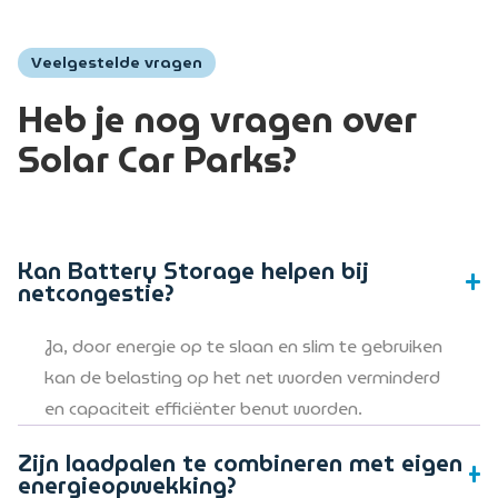
Veelgestelde vragen
Heb je nog vragen over
Solar Car Parks?
Kan Battery Storage helpen bij
netcongestie?
Ja, door energie op te slaan en slim te gebruiken
kan de belasting op het net worden verminderd
en capaciteit efficiënter benut worden.
Zijn laadpalen te combineren met eigen
energieopwekking?