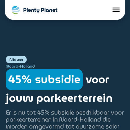
Nieuw
Noord-Holland
45% subsidie
voor
jouw parkeerterrein
Er is nu tot 45% subsidie beschikbaar voor
parkeerterreinen in Noord-Holland die
worden omgevormd tot duurzame solar