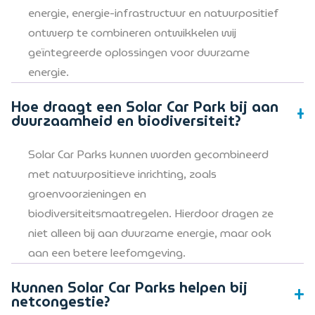
energie, energie-infrastructuur en natuurpositief
ontwerp te combineren ontwikkelen wij
geïntegreerde oplossingen voor duurzame
energie.
Hoe draagt een Solar Car Park bij aan
duurzaamheid en biodiversiteit?
Solar Car Parks kunnen worden gecombineerd
met natuurpositieve inrichting, zoals
groenvoorzieningen en
biodiversiteitsmaatregelen. Hierdoor dragen ze
niet alleen bij aan duurzame energie, maar ook
aan een betere leefomgeving.
Kunnen Solar Car Parks helpen bij
netcongestie?