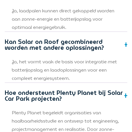
Ja, laadpalen kunnen direct gekoppeld worden
aan zonne-energie en batterijopslag voor
optimaal energiegebruik.
Kan Solar on Roof gecombineerd
worden met andere oplossingen?
Ja, het vormt vaak de basis voor integratie met
batterijopslag en laadoplossingen voor een
compleet energiesysteem.
Hoe ondersteunt Plenty Planet bij Solar
Car Park projecten?
Plenty Planet begeleidt organisaties van
haalbaarheidsstudie en ontwerp tot engineering,
projectmanagement en realisatie. Door zonne-