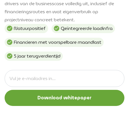
drivers van de businesscase volledig uit, inclusief de
financieringsroutes en wat eigenverbruik op
projectniveau concreet betekent.
Natuurpositief
Geïntegreerde laadinfra
Financieren met voorspelbare maandlast
5 jaar terugverdientijd