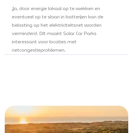
Ja, door energie lokaal op te wekken en
eventueel op te slaan in batterijen kan de
belasting op het elektriciteitsnet worden
verminderd. Dit maakt Solar Car Parks
interessant voor locaties met
netcongestieproblemen.