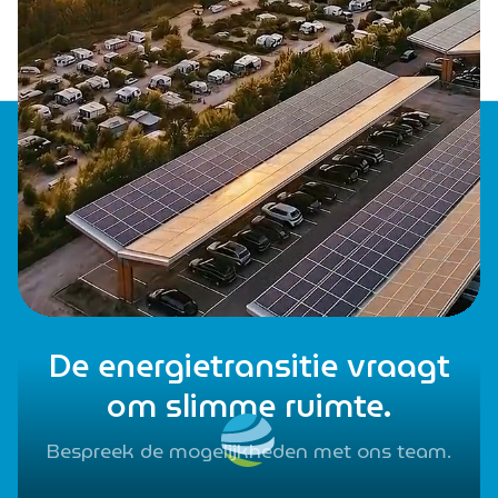
De energietransitie vraagt
om slimme ruimte.
Bespreek de mogelijkheden met ons team.