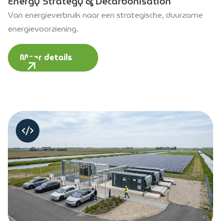
Energy Strategy & Decarbonisation
Van energieverbruik naar een strategische, duurzame
energievoorziening.
Meer details