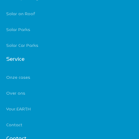
Solar on Roof
Solar Parks
Solar Car Parks
Service
Onze cases
Over ons
Your.EARTH
Contact
Contact