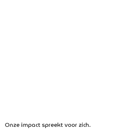
Onze impact spreekt voor zich.