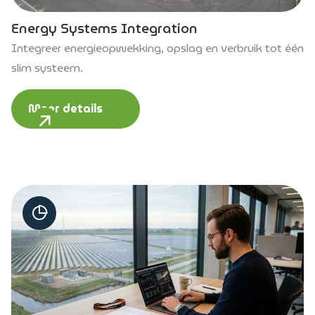
Energy Systems Integration
Integreer energieopwekking, opslag en verbruik tot één
slim systeem.
Meer details