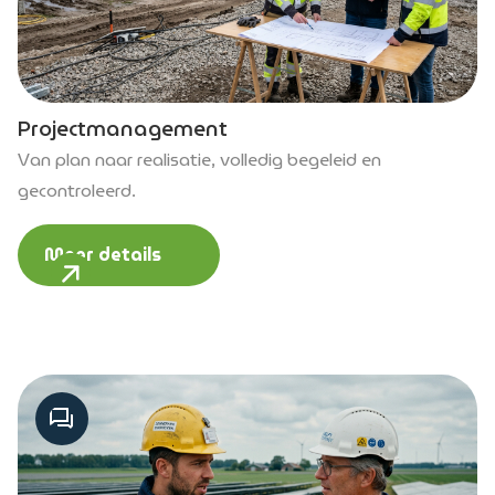
Projectmanagement
Van plan naar realisatie, volledig begeleid en
gecontroleerd.
Meer details