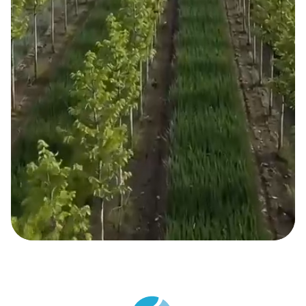
Strategische