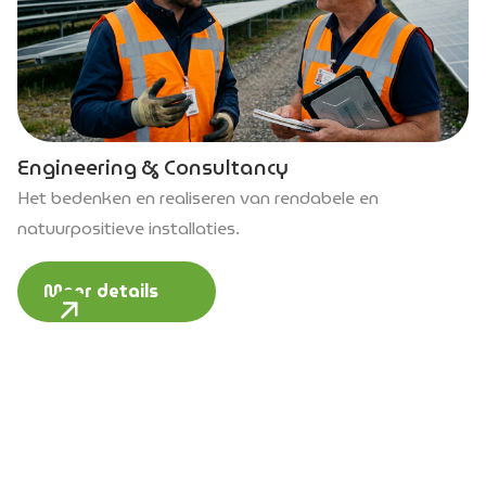
Engineering & Consultancy
Het bedenken en realiseren van rendabele en
natuurpositieve installaties.
Meer details