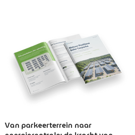
Van parkeerterrein naar