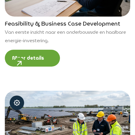
Feasibility & Business Case Development
Van eerste inzicht naar een onderbouwde en haalbare
energie-investering.
Meer details