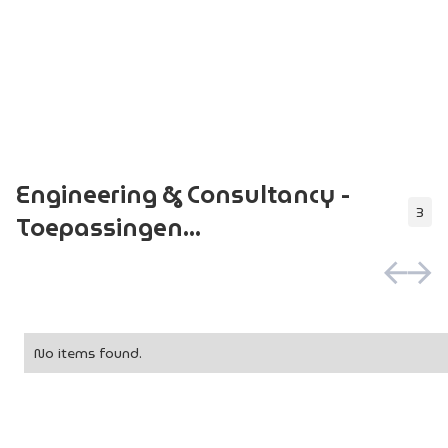
Engineering & Consultancy -
3
Toepassingen...
No items found.