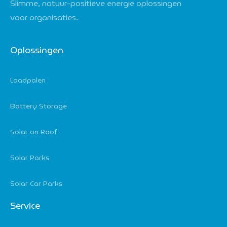
Slimme, natuur-positieve energie oplossingen
voor organisaties.
Oplossingen
Laadpalen
Battery Storage
Solar on Roof
Solar Parks
Solar Car Parks
Service