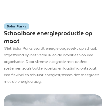
Solar Parks
Schaalbare energieproductie op
maat
Met Solar Parks wordt energie opgewekt op schaal,
afgestemd op het verbruik en de ambities van een
organisatie. Door slimme integratie met andere
systemen zoals batterijopslag en laadinfra ontstaat
een flexibel en robuust energiesysteem dat meegroeit
met de energievraag.