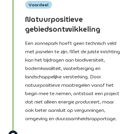
Voordeel
Natuurpositieve
gebiedsontwikkeling
Een zonnepark hoeft geen technisch veld
met panelen te zijn. Met de juiste inrichting
kan het bijdragen aan biodiversiteit,
bodemkwaliteit, waterberging en
landschappelijke versterking. Door
natuurpositieve maatregelen vanaf het
begin mee te nemen, ontstaat een project
dat niet alleen energie produceert, maar
ook beter aansluit op vergunningen,
omgeving en duurzaamheidsrapportage.