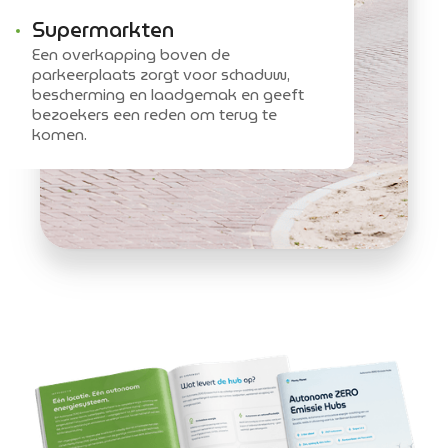
Supermarkten
Een overkapping boven de
parkeerplaats zorgt voor schaduw,
bescherming en laadgemak en geeft
bezoekers een reden om terug te
komen.