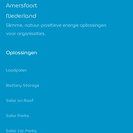
Amersfoort
Nederland
Slimme, natuur-positieve energie oplossingen
voor organisaties.
Oplossingen
Laadpalen
Battery Storage
Solar on Roof
Solar Parks
Solar Car Parks