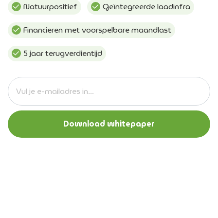
Natuurpositief
Geïntegreerde laadinfra
Financieren met voorspelbare maandlast
5 jaar terugverdientijd