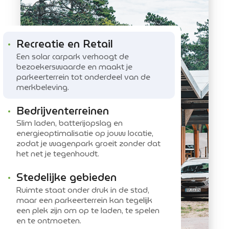
Recreatie en Retail
Een solar carpark verhoogt de
bezoekerswaarde en maakt je
parkeerterrein tot onderdeel van de
merkbeleving.
Bedrijventerreinen
Slim laden, batterijopslag en
energieoptimalisatie op jouw locatie,
zodat je wagenpark groeit zonder dat
het net je tegenhoudt.
Stedelijke gebieden
Ruimte staat onder druk in de stad,
maar een parkeerterrein kan tegelijk
een plek zijn om op te laden, te spelen
en te ontmoeten.