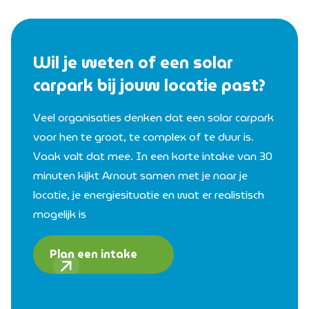
Wil je weten of een solar
carpark bij jouw locatie past?
Veel organisaties denken dat een solar carpark
voor hen te groot, te complex of te duur is.
Vaak valt dat mee. In een korte intake van 30
minuten kijkt Arnout samen met je naar je
locatie, je energiesituatie en wat er realistisch
mogelijk is
Plan een intake