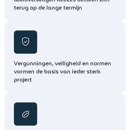
terug op de lange termijn
Vergunningen, veiligheid en normen
vormen de basis van ieder sterk
project