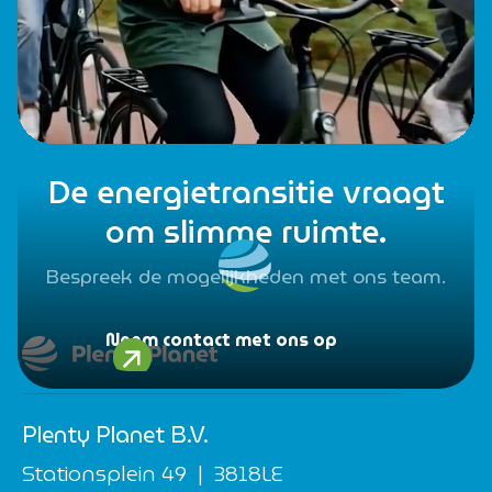
De energietransitie vraagt
om slimme ruimte.
Bespreek de mogelijkheden met ons team.
Neem contact met ons op
Plenty Planet B.V.
Stationsplein 49 | 3818LE