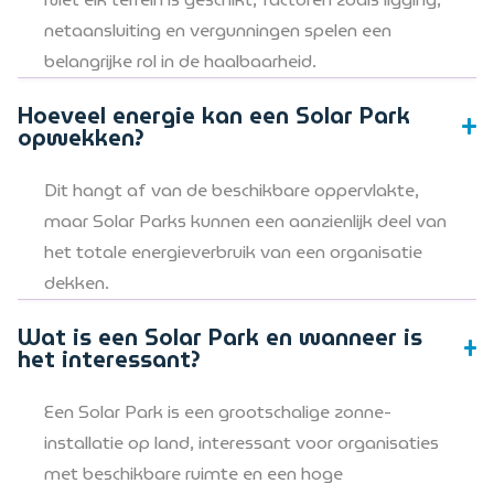
netaansluiting en vergunningen spelen een
belangrijke rol in de haalbaarheid.
Hoeveel energie kan een Solar Park
opwekken?
Dit hangt af van de beschikbare oppervlakte,
maar Solar Parks kunnen een aanzienlijk deel van
het totale energieverbruik van een organisatie
dekken.
Wat is een Solar Park en wanneer is
het interessant?
Een Solar Park is een grootschalige zonne-
installatie op land, interessant voor organisaties
met beschikbare ruimte en een hoge