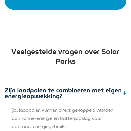
Veelgestelde vragen over Solar
Parks
Zijn laadpalen te combineren met eigen
energieopwekking?
Ja, laadpalen kunnen direct gekoppeld worden
aan zonne-energie en batterijopslag voor
optimaal energiegebruik.